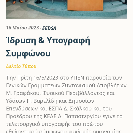
16 Μαΐου 2023
EEDSA
Ίδρυση & Υπογραφή
Συμφώνου
Δελτίο Τύπου
Την Τρίτη 16/5/2023 στο ΥΠΕΝ παρουσία των
Γενικών Γραμματέων Συντονισμού Αποβλήτων
Μ. Γραφάκου, Φυσικού Περιβάλλοντος και
Υδάτων Π. Βαρελίδη και Δημοσίων
Επενδύσεων και ΕΣΠΑ Δ. Σκάλκου και του
Προέδρου της ΚΕΔΕ Δ. Παπαστεργίου έγινε το
τελετουργικό υπογραφής του πρώτου
εθελοντικού σύμφωνου κυκλικής οικονομίας