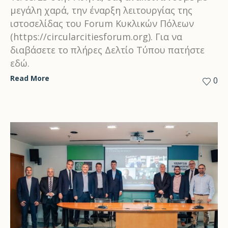
μεγάλη χαρά, την έναρξη λειτουργίας της
ιστοσελίδας του Forum Κυκλικών Πόλεων
(https://circularcitiesforum.org). Για να
διαβάσετε το πλήρες Δελτίο Τύπου πατήστε
εδώ.
Read More
0