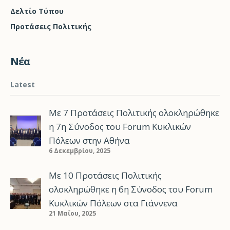
Δελτίο Τύπου
Προτάσεις Πολιτικής
Νέα
Latest
Με 7 Προτάσεις Πολιτικής ολοκληρώθηκε
η 7η Σύνοδος του Forum Κυκλικών
Πόλεων στην Αθήνα
6 Δεκεμβρίου, 2025
Με 10 Προτάσεις Πολιτικής
ολοκληρώθηκε η 6η Σύνοδος του Forum
Κυκλικών Πόλεων στα Γιάννενα
21 Μαΐου, 2025