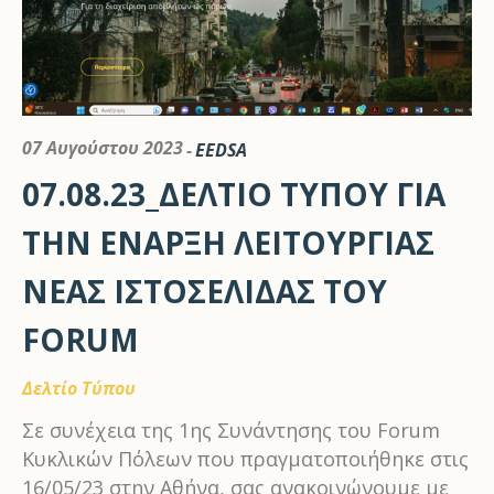
07 Αυγούστου 2023
EEDSA
07.08.23_ΔΕΛΤΙΟ ΤΥΠΟΥ ΓΙΑ
ΤΗΝ ΕΝΑΡΞΗ ΛΕΙΤΟΥΡΓΙΑΣ
ΝΕΑΣ ΙΣΤΟΣΕΛΙΔΑΣ ΤΟΥ
FORUM
Δελτίο Τύπου
Σε συνέχεια της 1ης Συνάντησης του Forum
Κυκλικών Πόλεων που πραγματοποιήθηκε στις
16/05/23 στην Αθήνα, σας ανακοινώνουμε με