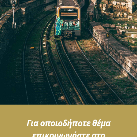
Για οποιοδήποτε θέμα
επικοινωνήστε στο