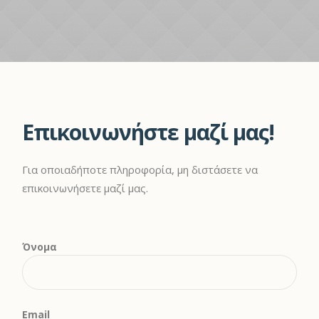
Επικοινωνήστε μαζί μας!
Για οποιαδήποτε πληροφορία, μη διστάσετε να
επικοινωνήσετε μαζί μας.
Όνομα
Email