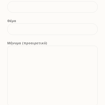
Θέμα
Μήνυμα (προαιρετικό)