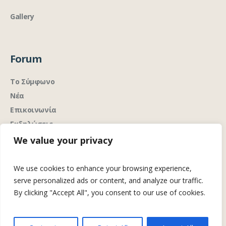
Gallery
Forum
Το Σύμφωνο
Νέα
Επικοινωνία
Εκδηλώσεις
We value your privacy
We use cookies to enhance your browsing experience,
serve personalized ads or content, and analyze our traffic.
By clicking "Accept All", you consent to our use of cookies.
Analytics με σεβασμό στην ιδιωτικότητα
Ανάπτυξη &
από την