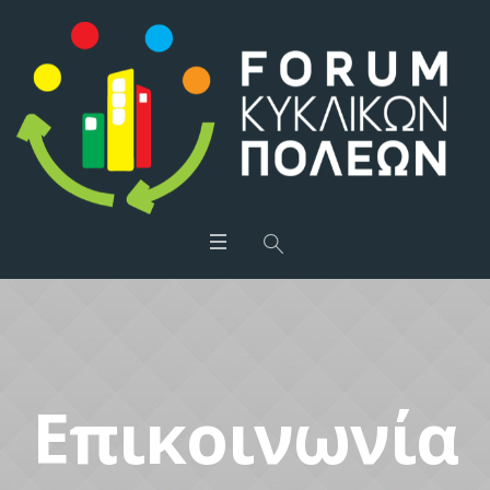
Επικοινωνία