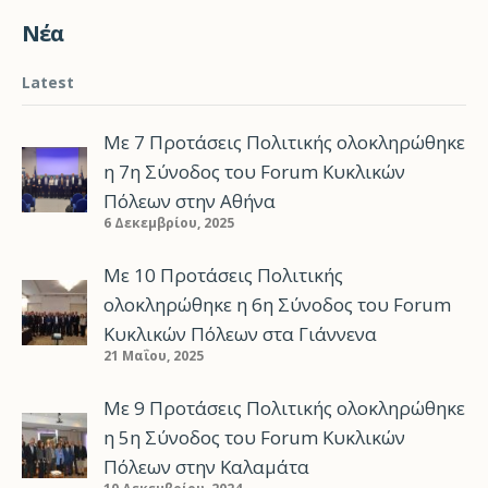
Νέα
Latest
Με 7 Προτάσεις Πολιτικής ολοκληρώθηκε
η 7η Σύνοδος του Forum Κυκλικών
Πόλεων στην Αθήνα
6 Δεκεμβρίου, 2025
Με 10 Προτάσεις Πολιτικής
ολοκληρώθηκε η 6η Σύνοδος του Forum
Κυκλικών Πόλεων στα Γιάννενα
21 Μαΐου, 2025
Με 9 Προτάσεις Πολιτικής ολοκληρώθηκε
η 5η Σύνοδος του Forum Κυκλικών
Πόλεων στην Καλαμάτα