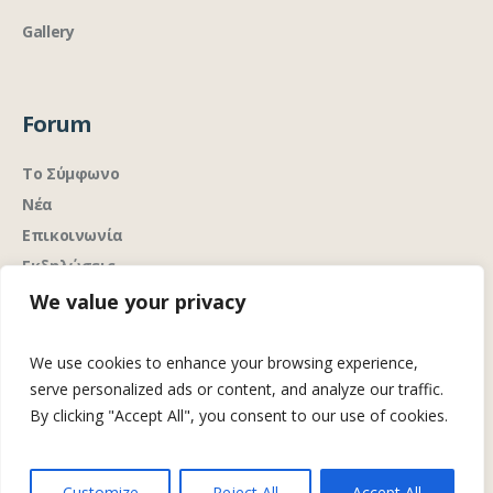
Gallery
Forum
Το Σύμφωνο
Νέα
Επικοινωνία
Εκδηλώσεις
We value your privacy
We use cookies to enhance your browsing experience,
serve personalized ads or content, and analyze our traffic.
By clicking "Accept All", you consent to our use of cookies.
Analytics με σεβασμό στην ιδιωτικότητα
Ανάπτυξη &
από την
Customize
Reject All
Accept All