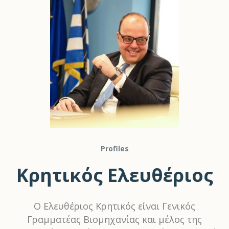
Profiles
Κρητικός Ελευθέριος
Ο Ελευθέριος Κρητικός είναι Γενικός
Γραμματέας Βιομηχανίας και μέλος της