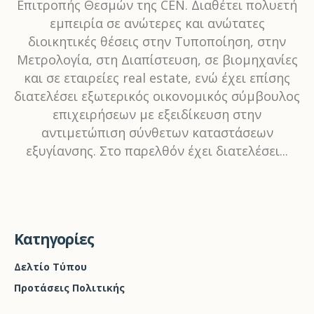
Επιτροπής Θεσμών της CEN. Διαθέτει πολυετή
εμπειρία σε ανώτερες και ανώτατες
διοικητικές θέσεις στην Τυποποίηση, στην
Μετρολογία, στη Διαπίστευση, σε βιομηχανίες
και σε εταιρείες real estate, ενώ έχει επίσης
διατελέσει εξωτερικός οικονομικός σύμβουλος
επιχειρήσεων με εξειδίκευση στην
αντιμετώπιση σύνθετων καταστάσεων
εξυγίανσης. Στο παρελθόν έχει διατελέσει...
Kατηγορίες
Δελτίο Τύπου
Προτάσεις Πολιτικής