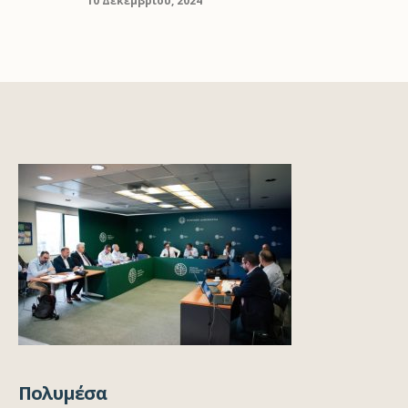
10 Δεκεμβρίου, 2024
Πολυμέσα