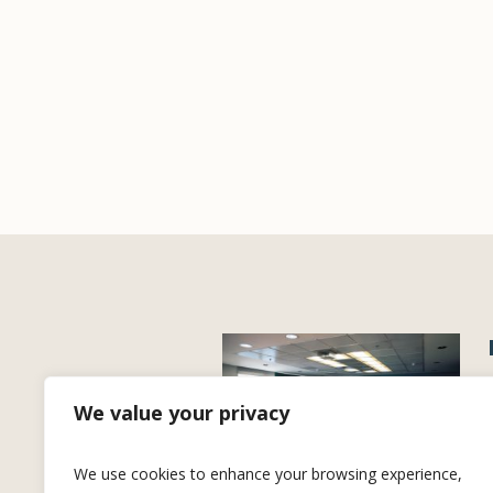
We value your privacy
We use cookies to enhance your browsing experience,