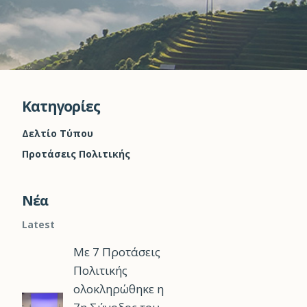
Kατηγορίες
Δελτίο Τύπου
Προτάσεις Πολιτικής
Νέα
Latest
Με 7 Προτάσεις
Πολιτικής
ολοκληρώθηκε η