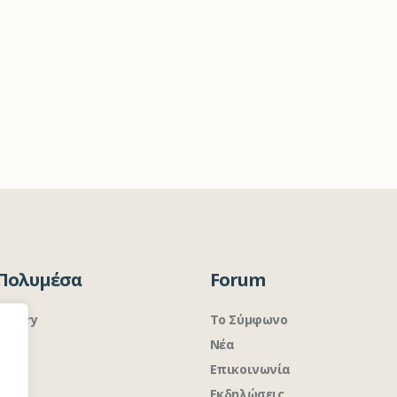
Πολυμέσα
Forum
Gallery
Το Σύμφωνο
Νέα
Επικοινωνία
Εκδηλώσεις