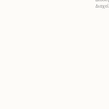
Διαχεί