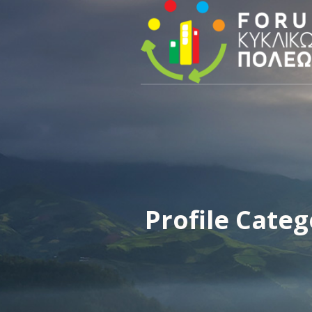
Profile Cate