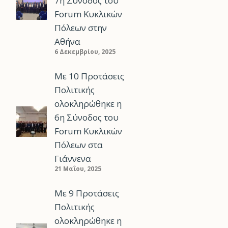
7η Σύνοδος του
Forum Κυκλικών
Πόλεων στην
Αθήνα
6 Δεκεμβρίου, 2025
Με 10 Προτάσεις
Πολιτικής
ολοκληρώθηκε η
6η Σύνοδος του
Forum Κυκλικών
Πόλεων στα
Γιάννενα
21 Μαΐου, 2025
Με 9 Προτάσεις
Πολιτικής
ολοκληρώθηκε η