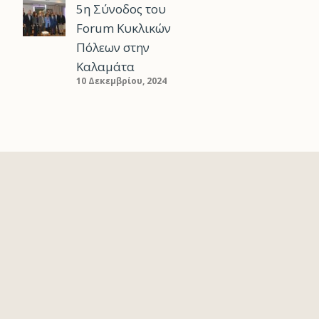
5η Σύνοδος του
Forum Κυκλικών
Πόλεων στην
Καλαμάτα
10 Δεκεμβρίου, 2024