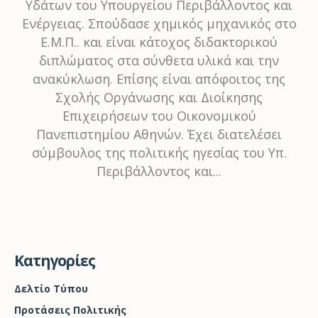
Υδάτων του Υπουργείου Περιβάλλοντος και
Ενέργειας. Σπούδασε χημικός μηχανικός στο
Ε.Μ.Π.. και είναι κάτοχος διδακτορικού
διπλώματος στα σύνθετα υλικά και την
ανακύκλωση. Επίσης είναι απόφοιτος της
Σχολής Οργάνωσης και Διοίκησης
Επιχειρήσεων του Οικονομικού
Πανεπιστημίου Αθηνών. Έχει διατελέσει
σύμβουλος της πολιτικής ηγεσίας του Υπ.
Περιβάλλοντος και...
Kατηγορίες
Δελτίο Τύπου
Προτάσεις Πολιτικής