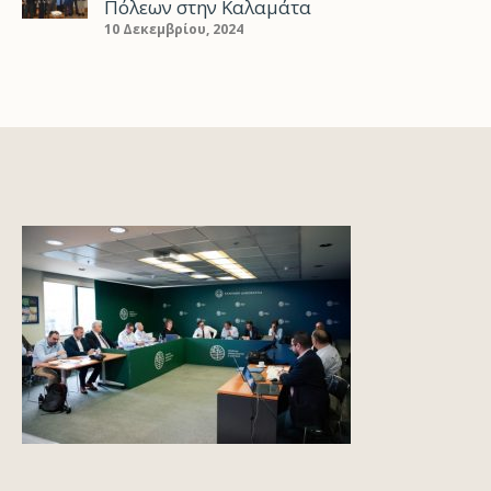
Πόλεων στην Καλαμάτα
10 Δεκεμβρίου, 2024