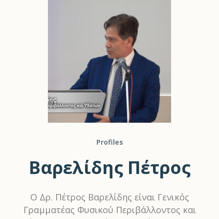
Profiles
Βαρελίδης Πέτρος
Ο Δρ. Πέτρος Βαρελίδης είναι Γενικός
Γραμματέας Φυσικού Περιβάλλοντος και