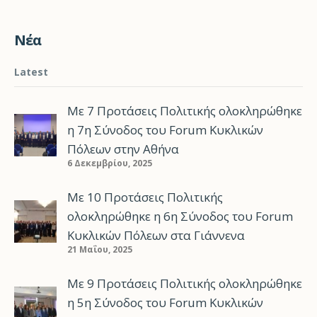
Νέα
Latest
Με 7 Προτάσεις Πολιτικής ολοκληρώθηκε
η 7η Σύνοδος του Forum Κυκλικών
Πόλεων στην Αθήνα
6 Δεκεμβρίου, 2025
Με 10 Προτάσεις Πολιτικής
ολοκληρώθηκε η 6η Σύνοδος του Forum
Κυκλικών Πόλεων στα Γιάννενα
21 Μαΐου, 2025
Με 9 Προτάσεις Πολιτικής ολοκληρώθηκε
η 5η Σύνοδος του Forum Κυκλικών