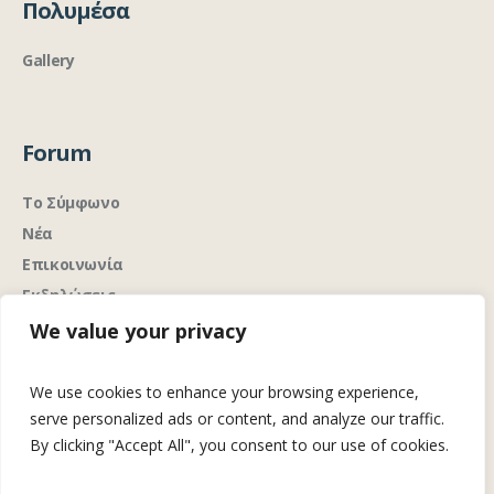
Πολυμέσα
Gallery
Forum
Το Σύμφωνο
Νέα
Επικοινωνία
Εκδηλώσεις
We value your privacy
We use cookies to enhance your browsing experience,
serve personalized ads or content, and analyze our traffic.
By clicking "Accept All", you consent to our use of cookies.
Analytics με σεβασμό στην ιδιωτικότητα
Ανάπτυξη &
από την