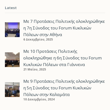
Latest
Με 7 Προτάσεις Πολιτικής ολοκληρώθηκε
η 7η Σύνοδος του Forum Κυκλικών
Πόλεων στην Αθήνα
6 Δεκεμβρίου, 2025
Με 10 Προτάσεις Πολιτικής
ολοκληρώθηκε η 6η Σύνοδος του Forum
Κυκλικών Πόλεων στα Γιάννενα
21 Μαΐου, 2025
Με 9 Προτάσεις Πολιτικής ολοκληρώθηκε
η 5η Σύνοδος του Forum Κυκλικών
Πόλεων στην Καλαμάτα
10 Δεκεμβρίου, 2024