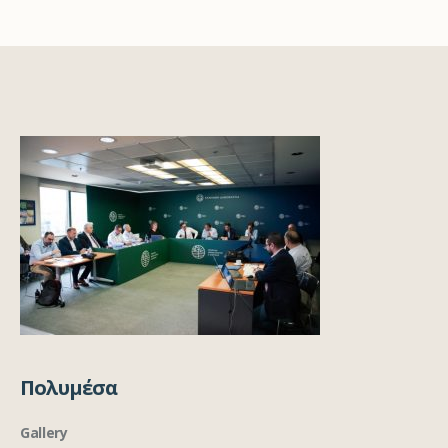
Πολυμέσα
Gallery