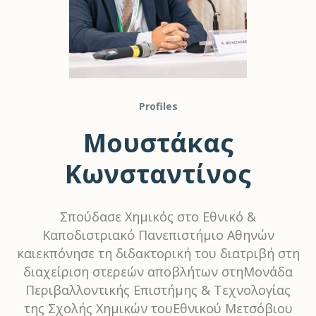
Profiles
Μουστάκας
Κωνσταντίνος
Σπούδασε Χημικός στο Εθνικό &
Καποδιστριακό Πανεπιστήμιο Αθηνών
καιεκπόνησε τη διδακτορική του διατριβή στη
διαχείριση στερεών αποβλήτων στηΜονάδα
Περιβαλλοντικής Επιστήμης & Τεχνολογίας
της Σχολής Χημικών τουΕθνικού Μετσόβιου