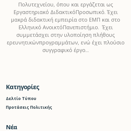
Πολυτεχνείου, όπου και εργάζεται ως
Εργαστηριακό ΔιδακτικόΠροσωπικό. Έχει
μακρά διδακτική εμπειρία στο ΕΜΠ και στο
Ελληνικό ΑνοικτόΠανεπιστήμιο. Έχει
συμμετάσχει στην υλοποίηση πλήθους
ερευνητικώνπρογραμμάτων, ενώ έχει πλούσιο
συγγραφικό έργο...
Kατηγορίες
Δελτίο Τύπου
Προτάσεις Πολιτικής
Νέα