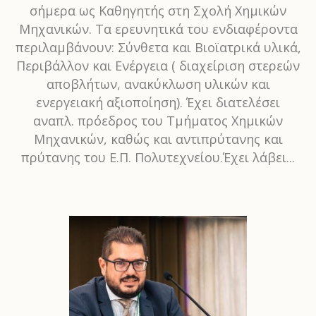
σήμερα ως Καθηγητής στη Σχολή Χημικών
Μηχανικών. Τα ερευνητικά του ενδιαφέροντα
περιλαμβάνουν: Σύνθετα και Βιοϊατρικά υλικά,
Περιβάλλον και Ενέργεια ( διαχείριση στερεών
αποβλήτων, ανακύκλωση υλικών και
ενεργειακή αξιοποίηση). Έχει διατελέσει
αναπλ. πρόεδρος του Τμήματος Χημικών
Μηχανικών, καθώς και αντιπρύτανης και
πρύτανης του Ε.Π. Πολυτεχνείου.Έχει λάβει...